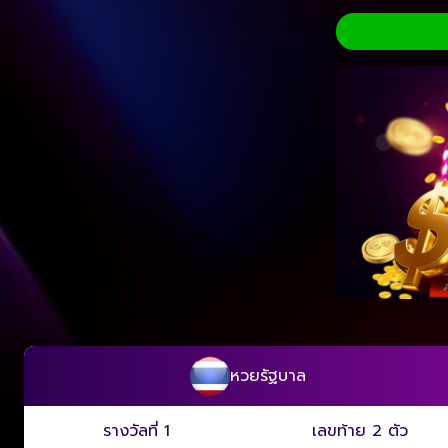
หวยรัฐบาล
รางวัลที่ 1
เลขท้าย 2 ตัว