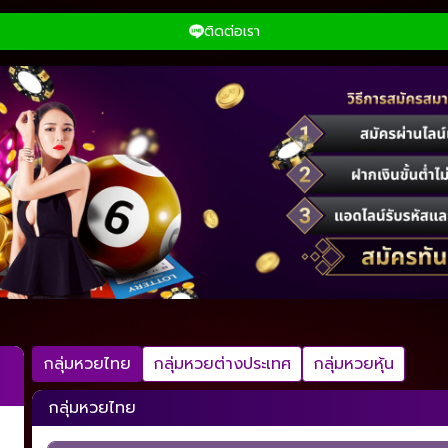
ติดต่อเรา
กลุ่มหวยไทย
กลุ่มหวยต่างประเทศ
กลุ่มหวยหุ้น
กลุ่มหวยไทย