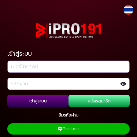
เข้าสู่ระบบ
เข้าสู่ระบบ
สมัครสมาชิก
ลืมรหัสผ่าน
ติดต่อเรา